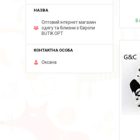
В 
Оптовий інтернет магазин
одягу та білизни з Європи
BUTIK OPT
Оксана