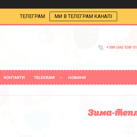
ТЕЛЕГРАМ
МИ В ТЕЛЕГРАМ КАНАЛІ
+380 (66) 538-3
КОНТАКТИ
TELEGRAM
НОВИНИ
Зима-тепл