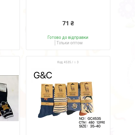
71 ₴
Готово до відправки
Тільки оптом
4535 / ☆ 3