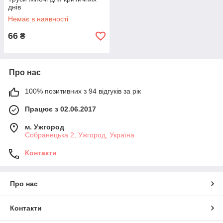
днів
Немає в наявності
66
₴
Про нас
100% позитивних з 94 відгуків за рік
Працює з 02.06.2017
м. Ужгород
Собранецька 2, Ужгород, Україна
Контакти
Про нас
Контакти