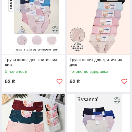
Труси жіночі для критичних
Труси жіночі для критичних
днів
днів
В наявності
Готово до відправки
62
62
₴
₴