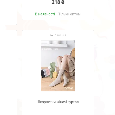
218 ₴
В наявності
Тільки оптом
1769.☆ 2
Шкарпетки жіночі гуртом