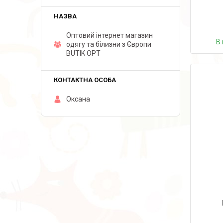
Оптовий інтернет магазин
В 
одягу та білизни з Європи
BUTIK OPT
Оксана