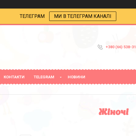
ТЕЛЕГРАМ
МИ В ТЕЛЕГРАМ КАНАЛІ
+380 (66) 538-3
КОНТАКТИ
TELEGRAM
НОВИНИ
Жіночі