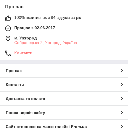
Про нас
100% позитивних з 94 відгуків за рік
Працює з 02.06.2017
м. Ужгород
Собранецька 2, Ужгород, Україна
Контакти
Про нас
Контакти
Доставка та оплата
Повна версія сайту
Сайт створено на маркетплейсі
Prom.ua