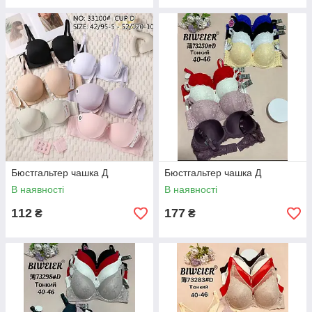
Бюстгальтер чашка Д
Бюстгальтер чашка Д
В наявності
В наявності
112
177
₴
₴