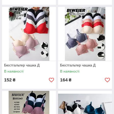
Бюстгальтер чашка Д
Бюстгальтер чашка Д
В наявності
В наявності
152
164
₴
₴