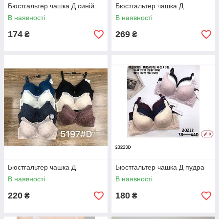
Бюстгальтер чашка Д синій
Бюстгальтер чашка Д
В наявності
В наявності
174
269
₴
₴
Бюстгальтер чашка Д
Бюстгальтер чашка Д пудра
В наявності
В наявності
220
180
₴
₴