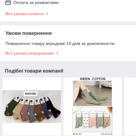
Оплата за реквізитами
Всі умови оплати
Умови повернення
Повернення товару впродовж 14 днів за домовленістю
Всі умови повернення
Подібні товари компанії