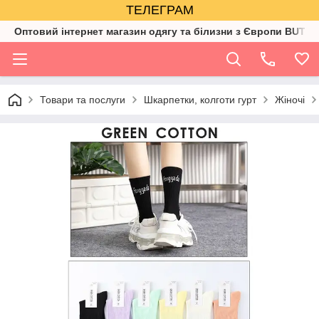
ТЕЛЕГРАМ
Оптовий інтернет магазин одягу та білизни з Європи BUTIK
Товари та послуги
Шкарпетки, колготи гурт
Жіночі