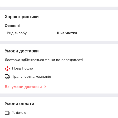
Характеристики
Основні
Вид виробу
Шкарпетки
Умови доставки
Доставка здійснюється тільки по передоплаті.
Нова Пошта
Транспортна компанія
Всі умови доставки
Умови оплати
Готівкою