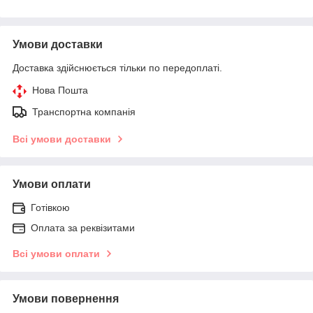
Умови доставки
Доставка здійснюється тільки по передоплаті.
Нова Пошта
Транспортна компанія
Всі умови доставки
Умови оплати
Готівкою
Оплата за реквізитами
Всі умови оплати
Умови повернення