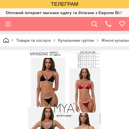
ТЕЛЕГРАМ
Оптовий інтернет магазин одягу та білизни з Європи BUTIK
Товари та послуги
Купальники гуртом
Жіночі купаль