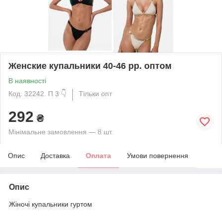
Женские купальники 40-46 рр. оптом
В наявності
Код: 32242. П 3 👇
Тільки опт
292
₴
Мінімальне замовлення — 8 шт.
Опис
Доставка
Оплата
Умови повернення
Опис
Жіночі купальники гуртом