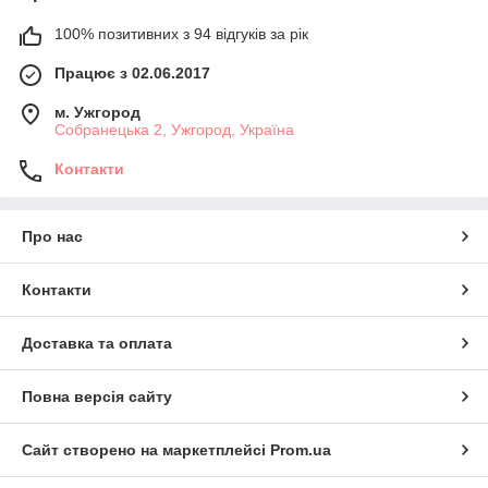
100% позитивних з 94 відгуків за рік
Працює з 02.06.2017
м. Ужгород
Собранецька 2, Ужгород, Україна
Контакти
Про нас
Контакти
Доставка та оплата
Повна версія сайту
Сайт створено на маркетплейсі
Prom.ua