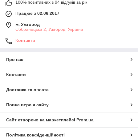
100% позитивних з 94 відгуків за рік
Працює з 02.06.2017
м. Ужгород
Собранецька 2, Ужгород, Україна
Контакти
Про нас
Контакти
Доставка та оплата
Повна версія сайту
Сайт створено на маркетплейсі
Prom.ua
Політика конфіденційності