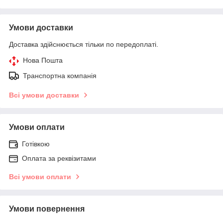
Умови доставки
Доставка здійснюється тільки по передоплаті.
Нова Пошта
Транспортна компанія
Всі умови доставки
Умови оплати
Готівкою
Оплата за реквізитами
Всі умови оплати
Умови повернення