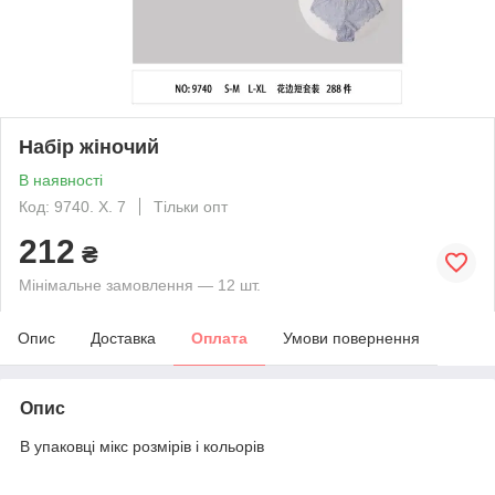
Набір жіночий
В наявності
Код: 9740. Х. 7
Тільки опт
212
₴
Мінімальне замовлення — 12 шт.
Опис
Доставка
Оплата
Умови повернення
Опис
В упаковці мікс розмірів і кольорів