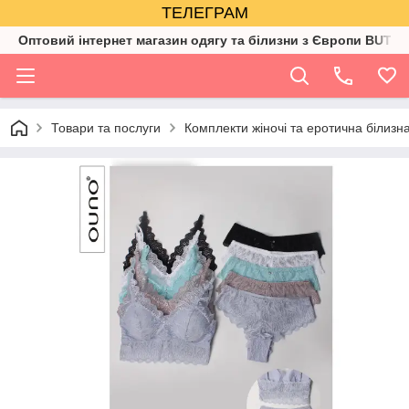
ТЕЛЕГРАМ
Оптовий інтернет магазин одягу та білизни з Європи BUTIK
Товари та послуги
Комплекти жіночі та еротична білизн