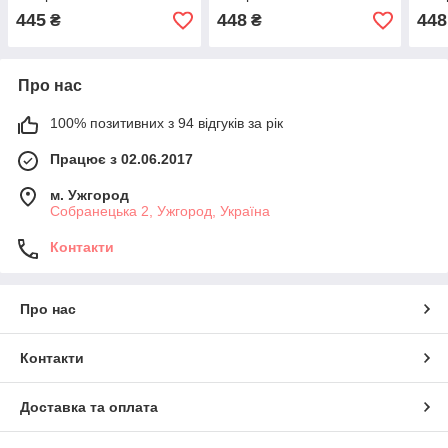
445
448
448
₴
₴
Про нас
100% позитивних з 94 відгуків за рік
Працює з 02.06.2017
м. Ужгород
Собранецька 2, Ужгород, Україна
Контакти
Про нас
Контакти
Доставка та оплата