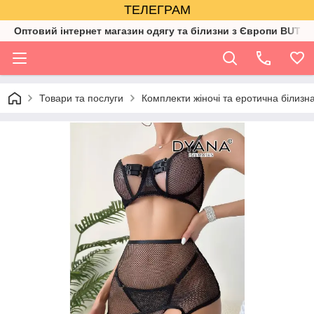
ТЕЛЕГРАМ
Оптовий інтернет магазин одягу та білизни з Європи BUTIK
Товари та послуги
Комплекти жіночі та еротична білизн