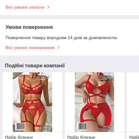
Всі умови оплати
Умови повернення
Повернення товару впродовж 14 днів за домовленістю
Всі умови повернення
Подібні товари компанії
Набір білизни
Набір білизни
Набі