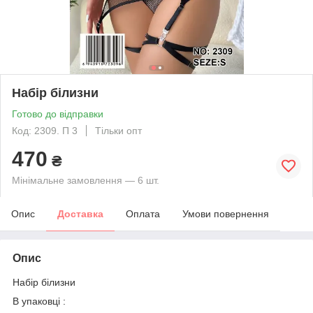
Набір білизни
Готово до відправки
Код: 2309. П 3
Тільки опт
470
₴
Мінімальне замовлення — 6 шт.
Опис
Доставка
Оплата
Умови повернення
Опис
Набір білизни
В упаковці :