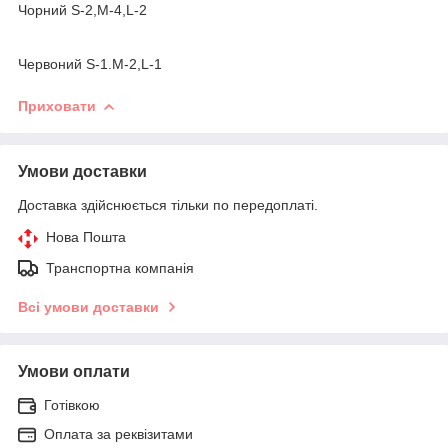
Чорний S-2,M-4,L-2
Червоний S-1.M-2,L-1
Приховати
Умови доставки
Доставка здійснюється тільки по передоплаті.
Нова Пошта
Транспортна компанія
Всі умови доставки
Умови оплати
Готівкою
Оплата за реквізитами