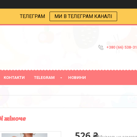
ТЕЛЕГРАМ
МИ В ТЕЛЕГРАМ КАНАЛІ
+380 (66) 538-3
КОНТАКТИ
TELEGRAM
НОВИНИ
і жіноче
526 ₴