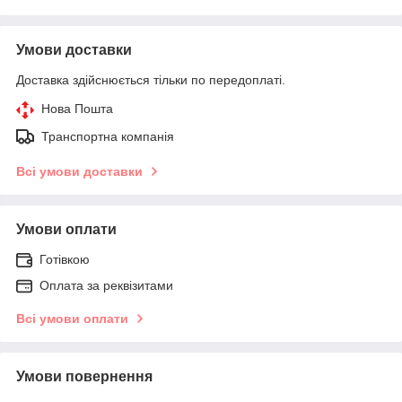
Умови доставки
Доставка здійснюється тільки по передоплаті.
Нова Пошта
Транспортна компанія
Всі умови доставки
Умови оплати
Готівкою
Оплата за реквізитами
Всі умови оплати
Умови повернення