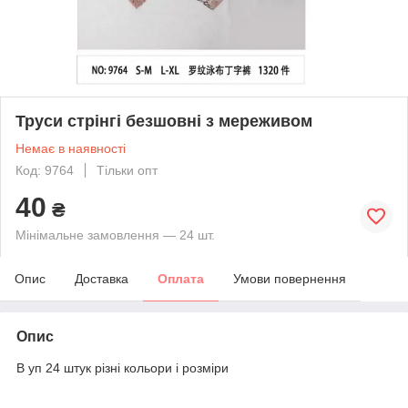
Труси стрінгі безшовні з мереживом
Немає в наявності
Код: 9764
Тільки опт
40
₴
Мінімальне замовлення — 24 шт.
Опис
Доставка
Оплата
Умови повернення
Опис
В уп 24 штук різні кольори і розміри