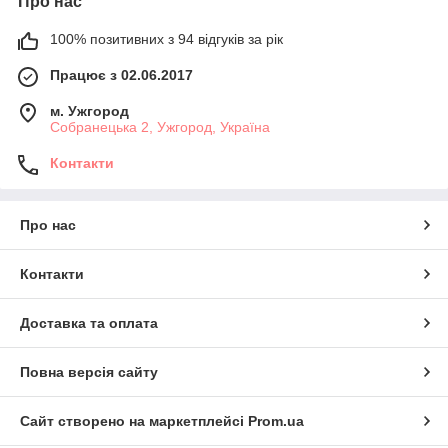
Про нас
100% позитивних з 94 відгуків за рік
Працює з 02.06.2017
м. Ужгород
Собранецька 2, Ужгород, Україна
Контакти
Про нас
Контакти
Доставка та оплата
Повна версія сайту
Сайт створено на маркетплейсі
Prom.ua