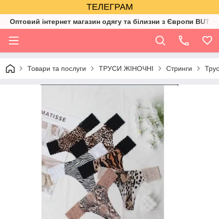
ТЕЛЕГРАМ
Оптовий інтернет магазин одягу та білизни з Європи BUTIK
Товари та послуги
ТРУСИ ЖІНОЧНІ
Стринги
Трус