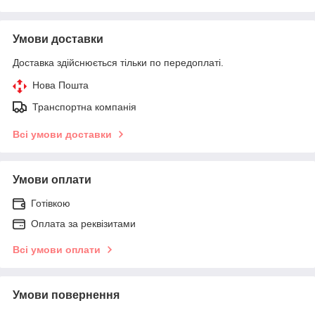
Умови доставки
Доставка здійснюється тільки по передоплаті.
Нова Пошта
Транспортна компанія
Всі умови доставки
Умови оплати
Готівкою
Оплата за реквізитами
Всі умови оплати
Умови повернення