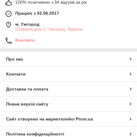
100% позитивних з 94 відгуків за рік
Працює з 02.06.2017
м. Ужгород
Собранецька 2, Ужгород, Україна
Контакти
Про нас
Контакти
Доставка та оплата
Повна версія сайту
Сайт створено на маркетплейсі
Prom.ua
Політика конфіденційності