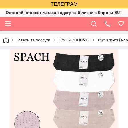
ТЕЛЕГРАМ
Оптовий інтернет магазин одягу та білизни з Європи BUTIK
Товари та послуги
ТРУСИ ЖІНОЧНІ
Труси жіночі но