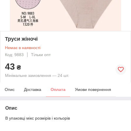
Труси жіночі
Немає в наявності
Код: 9883
Тільки опт
43
₴
Мінімальне замовлення — 24 шт.
Опис
Доставка
Оплата
Умови повернення
Опис
В упаковці мікс розмірів і кольорів