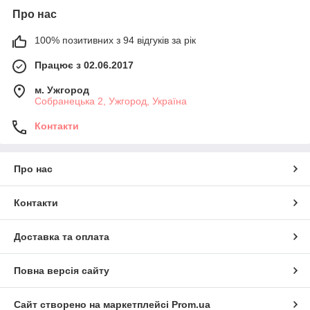
Про нас
100% позитивних з 94 відгуків за рік
Працює з 02.06.2017
м. Ужгород
Собранецька 2, Ужгород, Україна
Контакти
Про нас
Контакти
Доставка та оплата
Повна версія сайту
Сайт створено на маркетплейсі
Prom.ua