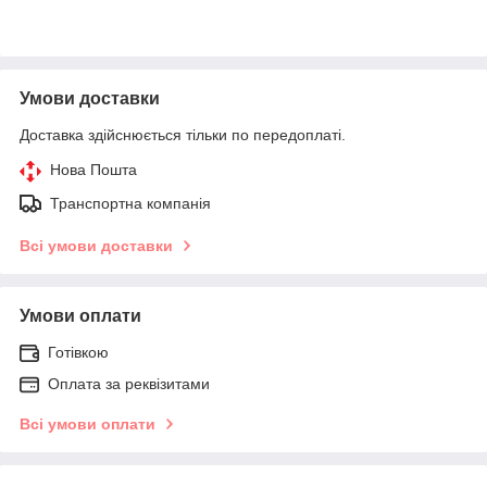
Умови доставки
Доставка здійснюється тільки по передоплаті.
Нова Пошта
Транспортна компанія
Всі умови доставки
Умови оплати
Готівкою
Оплата за реквізитами
Всі умови оплати