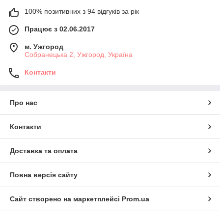
100% позитивних з 94 відгуків за рік
Працює з 02.06.2017
м. Ужгород
Собранецька 2, Ужгород, Україна
Контакти
Про нас
Контакти
Доставка та оплата
Повна версія сайту
Сайт створено на маркетплейсі
Prom.ua