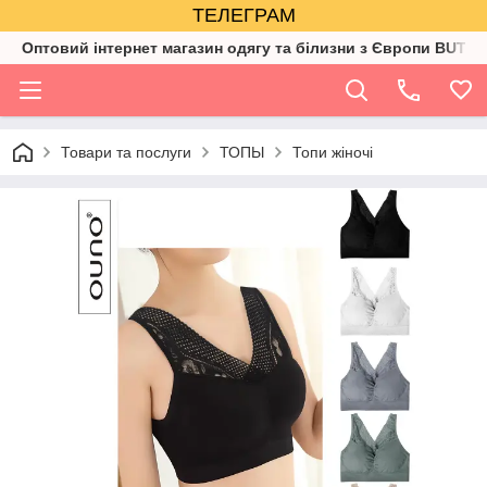
ТЕЛЕГРАМ
Оптовий інтернет магазин одягу та білизни з Європи BUTIK
Товари та послуги
ТОПЫ
Топи жіночі