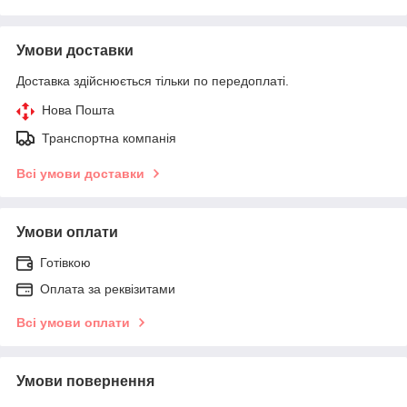
Умови доставки
Доставка здійснюється тільки по передоплаті.
Нова Пошта
Транспортна компанія
Всі умови доставки
Умови оплати
Готівкою
Оплата за реквізитами
Всі умови оплати
Умови повернення