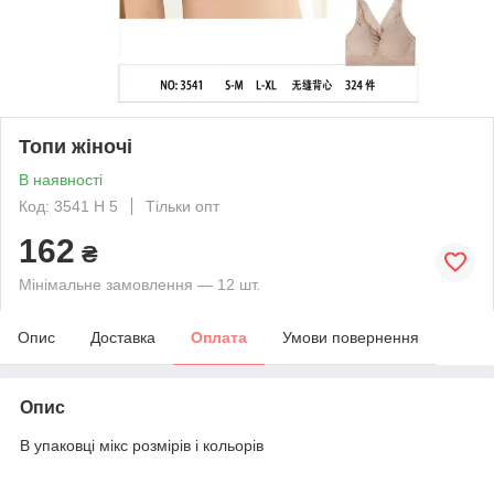
Топи жіночі
В наявності
Код: 3541 Н 5
Тільки опт
162
₴
Мінімальне замовлення — 12 шт.
Опис
Доставка
Оплата
Умови повернення
Опис
В упаковці мікс розмірів і кольорів