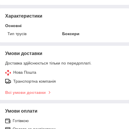
Характеристики
Основні
Тип трусів
Боксери
Умови доставки
Доставка здійснюється тільки по передоплаті.
Нова Пошта
Транспортна компанія
Всі умови доставки
Умови оплати
Готівкою
Оплата за реквізитами