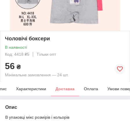
Чоловічі боксери
В наявності
Код: 4418 ₴5
Тільки опт
56
₴
Мінімальне замовлення — 24 шт.
пис
Характеристики
Доставка
Оплата
Умови пове
Опис
В упаковці мікс розмірів і кольорів