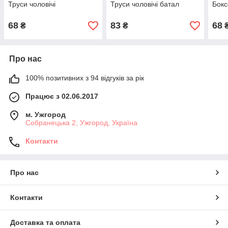
Труси чоловічі
Труси чоловічі батал
Бокс
68
83
68
₴
₴
Про нас
100% позитивних з 94 відгуків за рік
Працює з 02.06.2017
м. Ужгород
Собранецька 2, Ужгород, Україна
Контакти
Про нас
Контакти
Доставка та оплата