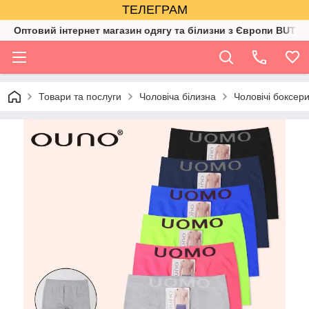
ТЕЛЕГРАМ
Оптовий інтернет магазин одягу та білизни з Європи BUTIK
Товари та послуги
Чоловіча білизна
Чоловічі боксер