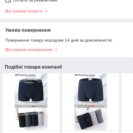
Всі умови оплати
Умови повернення
Повернення товару впродовж 14 днів за домовленістю
Всі умови повернення
Подібні товари компанії