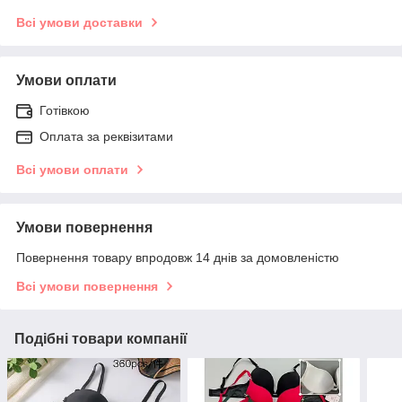
Всі умови доставки
Умови оплати
Готівкою
Оплата за реквізитами
Всі умови оплати
Умови повернення
Повернення товару впродовж 14 днів за домовленістю
Всі умови повернення
Подібні товари компанії