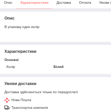
Опис
Характеристики
Доставка
Оплата
Умови 
Опис
В упаковці один колір
Характеристики
Основні
Колір
Білий
Умови доставки
Доставка здійснюється тільки по передоплаті.
Нова Пошта
Транспортна компанія