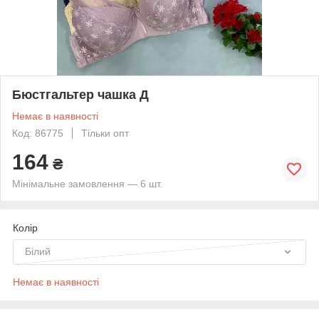
Бюстгальтер чашка Д
Немає в наявності
Код: 86775
Тільки опт
164
₴
Мінімальне замовлення — 6 шт.
Колір
Білий
Немає в наявності