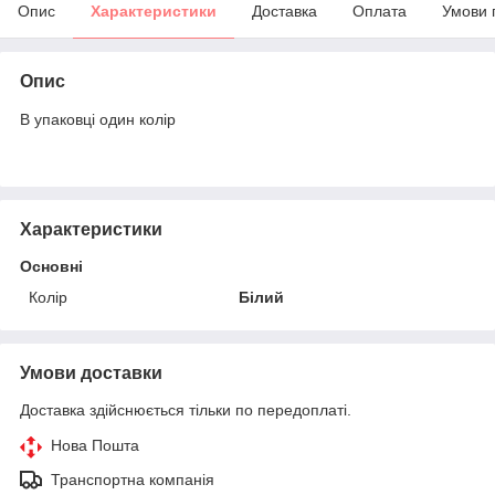
Опис
Характеристики
Доставка
Оплата
Умови 
Опис
В упаковці один колір
Характеристики
Основні
Колір
Білий
Умови доставки
Доставка здійснюється тільки по передоплаті.
Нова Пошта
Транспортна компанія