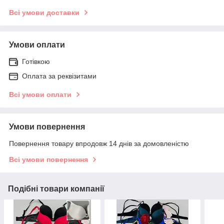
Всі умови доставки
Умови оплати
Готівкою
Оплата за реквізитами
Всі умови оплати
Умови повернення
Повернення товару впродовж 14 днів за домовленістю
Всі умови повернення
Подібні товари компанії