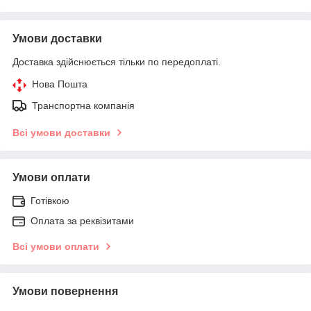
Умови доставки
Доставка здійснюється тільки по передоплаті.
Нова Пошта
Транспортна компанія
Всі умови доставки
Умови оплати
Готівкою
Оплата за реквізитами
Всі умови оплати
Умови повернення