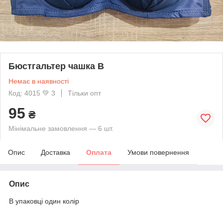
Бюстгальтер чашка В
Немає в наявності
Код: 4015 💚 3
Тільки опт
95
₴
Мінімальне замовлення — 6 шт.
Опис
Доставка
Оплата
Умови повернення
Опис
В упаковці один колір