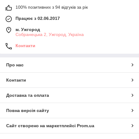
100% позитивних з 94 відгуків за рік
Працює з 02.06.2017
м. Ужгород
Собранецька 2, Ужгород, Україна
Контакти
Про нас
Контакти
Доставка та оплата
Повна версія сайту
Сайт створено на маркетплейсі
Prom.ua