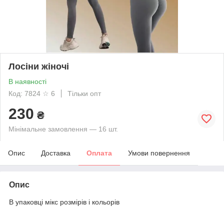
Лосіни жіночі
В наявності
Код: 7824 ☆ 6
Тільки опт
230
₴
Мінімальне замовлення — 16 шт.
Опис
Доставка
Оплата
Умови повернення
Опис
В упаковці мікс розмірів і кольорів