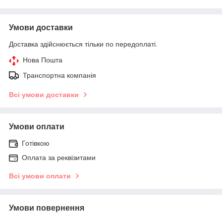
Умови доставки
Доставка здійснюється тільки по передоплаті.
Нова Пошта
Транспортна компанія
Всі умови доставки
Умови оплати
Готівкою
Оплата за реквізитами
Всі умови оплати
Умови повернення