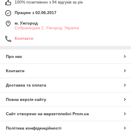
100% позитивних з 94 відгуків за рік
Працює з 02.06.2017
м. Ужгород
Собранецька 2, Ужгород, Україна
Контакти
Про нас
Контакти
Доставка та оплата
Повна версія сайту
Сайт створено на маркетплейсі
Prom.ua
Політика конфіденційності