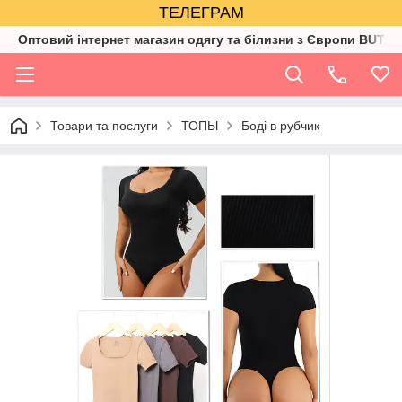
ТЕЛЕГРАМ
Оптовий інтернет магазин одягу та білизни з Європи BUTIK
Товари та послуги
ТОПЫ
Боді в рубчик