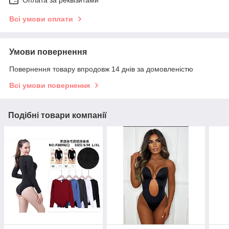
Всі умови оплати
Умови повернення
Повернення товару впродовж 14 днів за домовленістю
Всі умови повернення
Подібні товари компанії