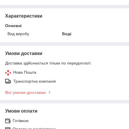
Характеристики
Основні
Вид виробу
Боді
Умови доставки
Доставка здійснюється тільки по передоплаті.
Нова Пошта
Транспортна компанія
Всі умови доставки
Умови оплати
Готівкою
Оплата за реквізитами