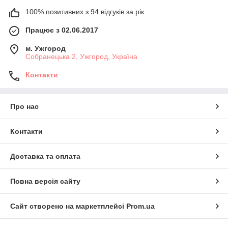
100% позитивних з 94 відгуків за рік
Працює з 02.06.2017
м. Ужгород
Собранецька 2, Ужгород, Україна
Контакти
Про нас
Контакти
Доставка та оплата
Повна версія сайту
Сайт створено на маркетплейсі
Prom.ua