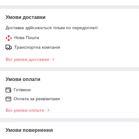
Умови доставки
Доставка здійснюється тільки по передоплаті.
Нова Пошта
Транспортна компанія
Всі умови доставки
Умови оплати
Готівкою
Оплата за реквізитами
Всі умови оплати
Умови повернення