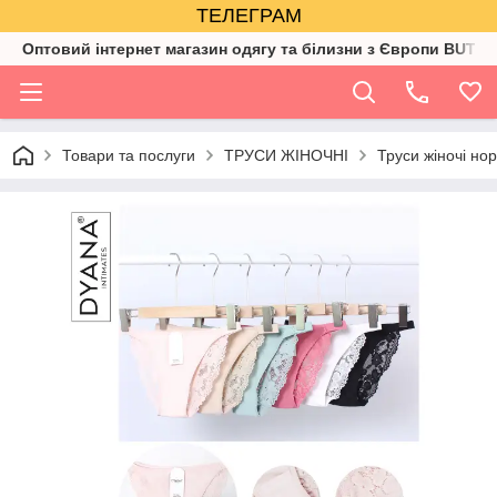
ТЕЛЕГРАМ
Оптовий інтернет магазин одягу та білизни з Європи BUTIK
Товари та послуги
ТРУСИ ЖІНОЧНІ
Труси жіночі но