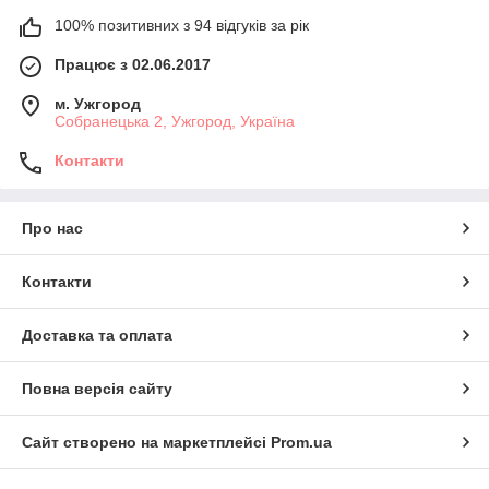
100% позитивних з 94 відгуків за рік
Працює з 02.06.2017
м. Ужгород
Собранецька 2, Ужгород, Україна
Контакти
Про нас
Контакти
Доставка та оплата
Повна версія сайту
Сайт створено на маркетплейсі
Prom.ua