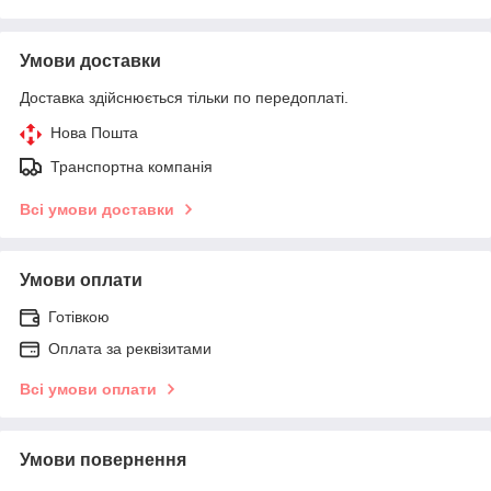
Умови доставки
Доставка здійснюється тільки по передоплаті.
Нова Пошта
Транспортна компанія
Всі умови доставки
Умови оплати
Готівкою
Оплата за реквізитами
Всі умови оплати
Умови повернення