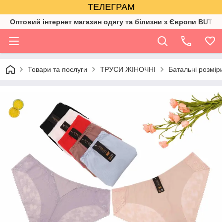
ТЕЛЕГРАМ
Оптовий інтернет магазин одягу та білизни з Європи BUTIK
Товари та послуги
ТРУСИ ЖІНОЧНІ
Батальні розмір