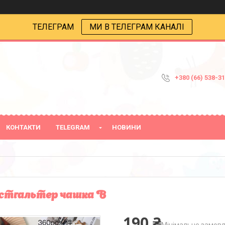
ТЕЛЕГРАМ
МИ В ТЕЛЕГРАМ КАНАЛІ
+380 (66) 538-3
КОНТАКТИ
TELEGRAM
НОВИНИ
тгальтер чашка В
190 ₴