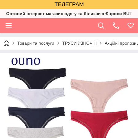
ТЕЛЕГРАМ
Оптовий інтернет магазин одягу та білизни з Європи BUTIK
Товари та послуги
ТРУСИ ЖІНОЧНІ
Акційні пропозиц