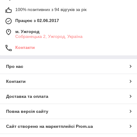
100% позитивних з 94 відгуків за рік
Працює з 02.06.2017
м. Ужгород
Собранецька 2, Ужгород, Україна
Контакти
Про нас
Контакти
Доставка та оплата
Повна версія сайту
Сайт створено на маркетплейсі
Prom.ua