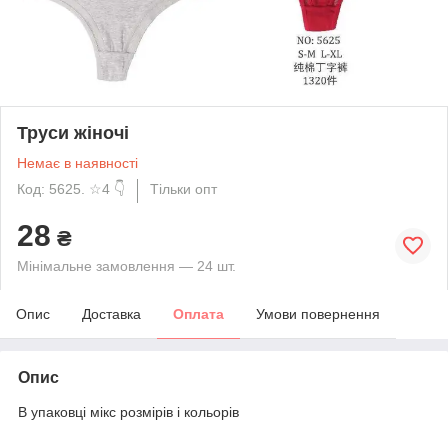
Труси жіночі
Немає в наявності
Код: 5625. ☆4 👇
Тільки опт
28
₴
Мінімальне замовлення — 24 шт.
Опис
Доставка
Оплата
Умови повернення
Опис
В упаковці мікс розмірів і кольорів