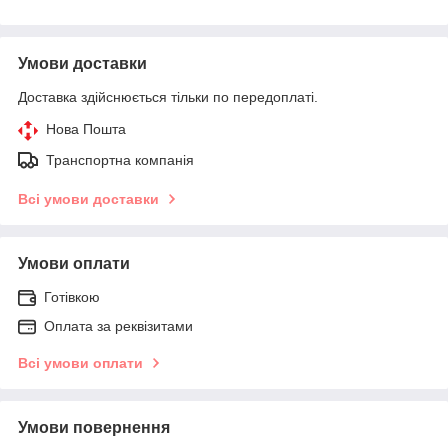
Умови доставки
Доставка здійснюється тільки по передоплаті.
Нова Пошта
Транспортна компанія
Всі умови доставки
Умови оплати
Готівкою
Оплата за реквізитами
Всі умови оплати
Умови повернення