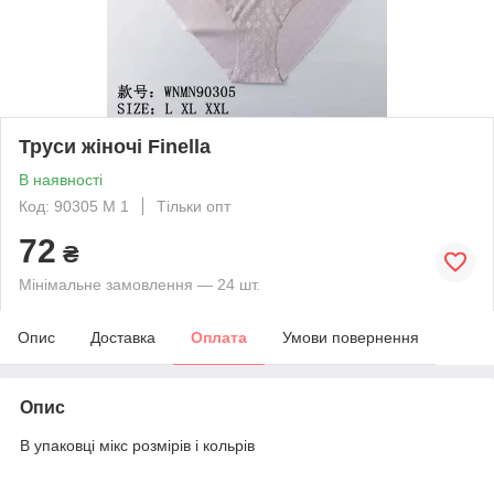
Труси жіночі Finella
В наявності
Код: 90305 М 1
Тільки опт
72
₴
Мінімальне замовлення — 24 шт.
Опис
Доставка
Оплата
Умови повернення
Опис
В упаковці мікс розмірів і кольрів