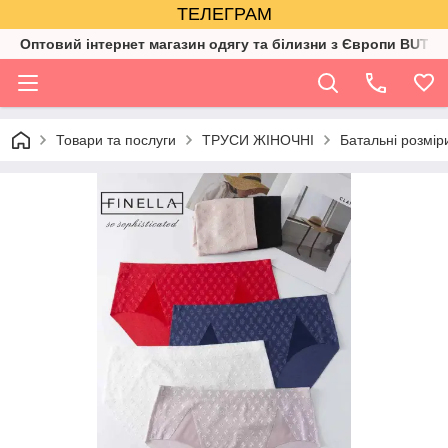
ТЕЛЕГРАМ
Оптовий інтернет магазин одягу та білизни з Європи BUTIK
Товари та послуги
ТРУСИ ЖІНОЧНІ
Батальні розмір