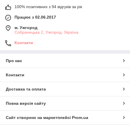
100% позитивних з 94 відгуків за рік
Працює з 02.06.2017
м. Ужгород
Собранецька 2, Ужгород, Україна
Контакти
Про нас
Контакти
Доставка та оплата
Повна версія сайту
Сайт створено на маркетплейсі
Prom.ua