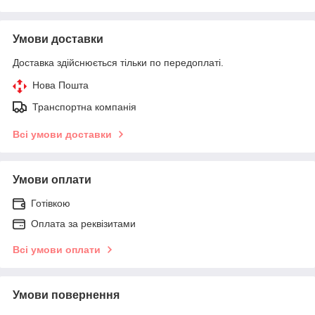
Умови доставки
Доставка здійснюється тільки по передоплаті.
Нова Пошта
Транспортна компанія
Всі умови доставки
Умови оплати
Готівкою
Оплата за реквізитами
Всі умови оплати
Умови повернення