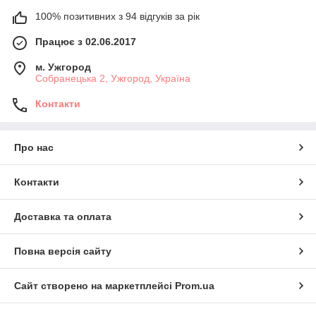
100% позитивних з 94 відгуків за рік
Працює з 02.06.2017
м. Ужгород
Собранецька 2, Ужгород, Україна
Контакти
Про нас
Контакти
Доставка та оплата
Повна версія сайту
Сайт створено на маркетплейсі
Prom.ua