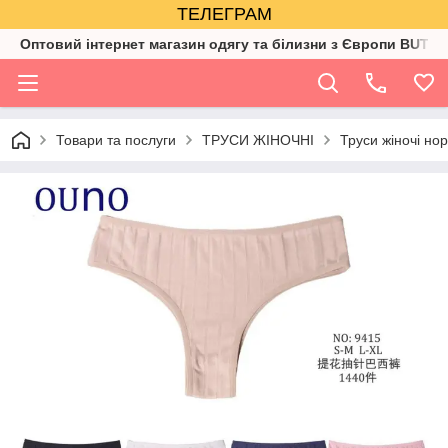
ТЕЛЕГРАМ
Оптовий інтернет магазин одягу та білизни з Європи BUTIK
Товари та послуги
ТРУСИ ЖІНОЧНІ
Труси жіночі но