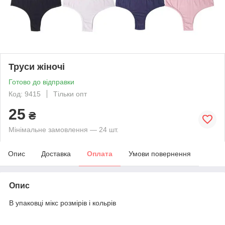
Труси жіночі
Готово до відправки
Код: 9415
Тільки опт
25
₴
Мінімальне замовлення — 24 шт.
Опис
Доставка
Оплата
Умови повернення
Опис
В упаковці мікс розмірів і кольрів