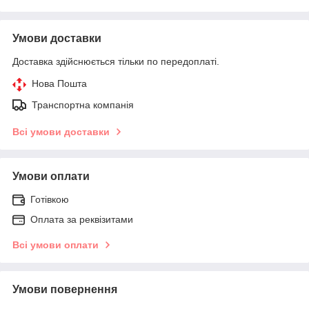
Умови доставки
Доставка здійснюється тільки по передоплаті.
Нова Пошта
Транспортна компанія
Всі умови доставки
Умови оплати
Готівкою
Оплата за реквізитами
Всі умови оплати
Умови повернення