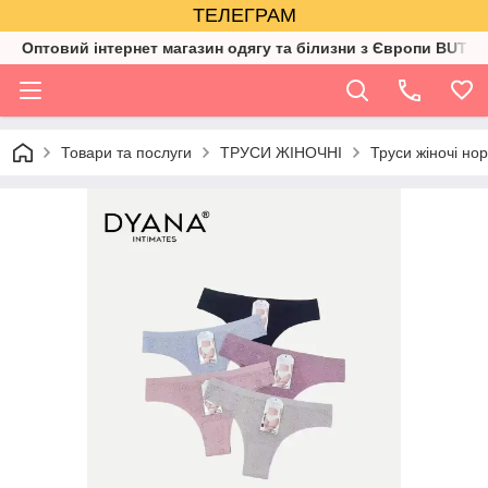
ТЕЛЕГРАМ
Оптовий інтернет магазин одягу та білизни з Європи BUTIK
Товари та послуги
ТРУСИ ЖІНОЧНІ
Труси жіночі но