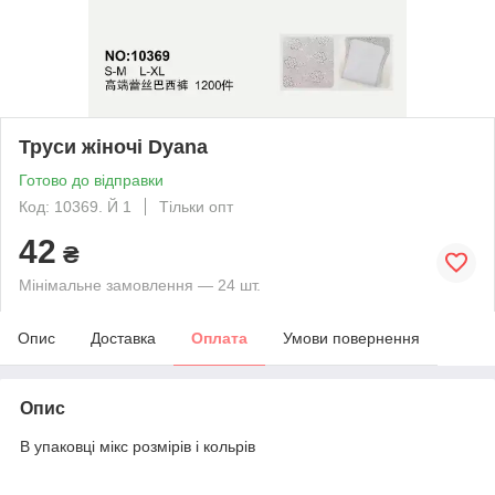
Труси жіночі Dyana
Готово до відправки
Код: 10369. Й 1
Тільки опт
42
₴
Мінімальне замовлення — 24 шт.
Опис
Доставка
Оплата
Умови повернення
Опис
В упаковці мікс розмірів і кольрів