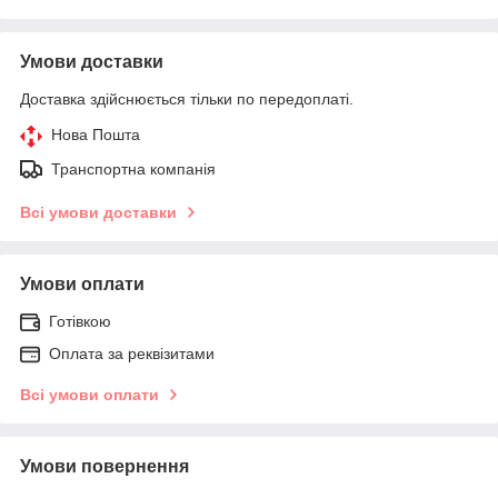
Умови доставки
Доставка здійснюється тільки по передоплаті.
Нова Пошта
Транспортна компанія
Всі умови доставки
Умови оплати
Готівкою
Оплата за реквізитами
Всі умови оплати
Умови повернення