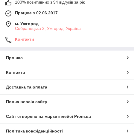
100% позитивних з 94 відгуків за рік
Працює з 02.06.2017
м. Ужгород
Собранецька 2, Ужгород, Україна
Контакти
Про нас
Контакти
Доставка та оплата
Повна версія сайту
Сайт створено на маркетплейсі
Prom.ua
Політика конфіденційності