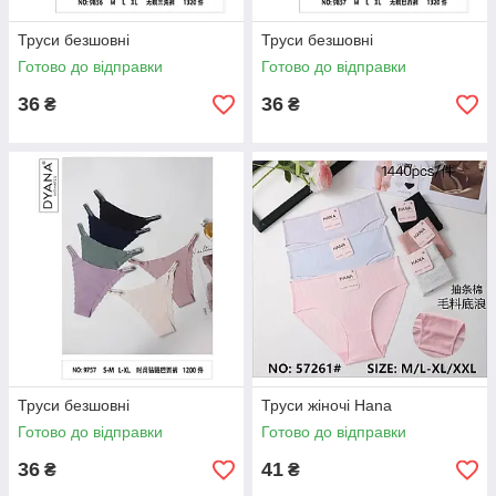
Труси безшовні
Труси безшовні
Готово до відправки
Готово до відправки
36
36
₴
₴
Труси безшовні
Труси жіночі Hana
Готово до відправки
Готово до відправки
36
41
₴
₴