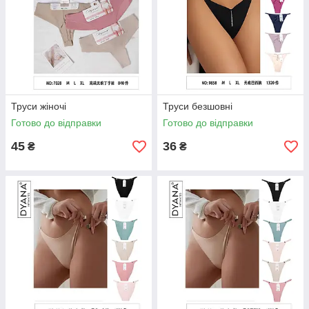
Труси жіночі
Труси безшовні
Готово до відправки
Готово до відправки
45
36
₴
₴